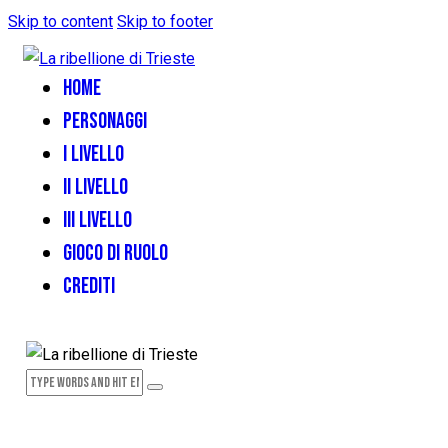
Skip to content
Skip to footer
HOME
PERSONAGGI
I LIVELLO
II LIVELLO
III LIVELLO
GIOCO DI RUOLO
CREDITI